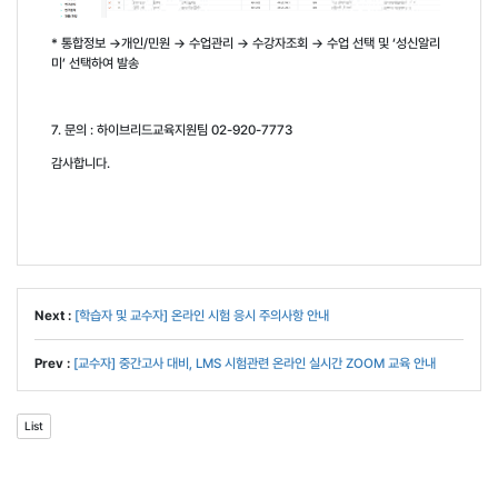
*
통합정보 →개인
/
민원 → 수업관리 → 수강자조회 → 수업 선택 및
‘
성신알리
미
’
선택하여 발송
7.
문의
:
하이브리드교육지원팀
02-920-7773
감사합니다
.
Next :
[학습자 및 교수자] 온라인 시험 응시 주의사항 안내
Prev :
[교수자] 중간고사 대비, LMS 시험관련 온라인 실시간 ZOOM 교육 안내
List