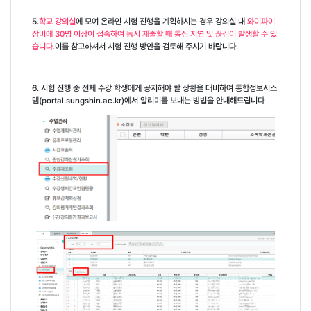
5.
학교 강의실
에 모여 온라인 시험 진행을 계획하시는 경우 강의실 내
와이파이
장비에
30
명 이상이 접속하여 동시 제출할 때 통신 지연 및 끊김이 발생할 수 있
습니다
.
이를 참고하셔서 시험 진행 방안을 검토해 주시기 바랍니다
.
6.
시험 진행 중 전체 수강 학생에게 공지해야 할 상황을 대비하여 통합정보시스
템
(portal.sungshin.ac.kr)
에서 알리미를 보내는 방법을 안내해드립니다