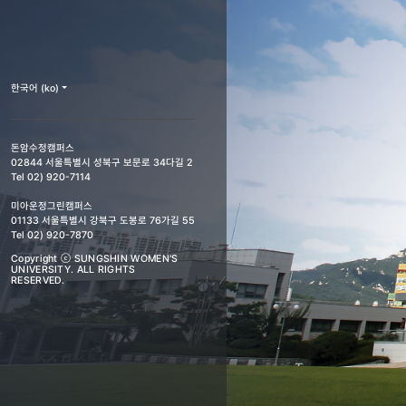
한국어 ‎(ko)‎
돈암수정캠퍼스
02844 서울특별시 성북구 보문로 34다길 2
Tel 02) 920-7114
미아운정그린캠퍼스
01133 서울특별시 강북구 도봉로 76가길 55
Tel 02) 920-7870
Copyright ⓒ SUNGSHIN WOMEN'S
UNIVERSITY. ALL RIGHTS
RESERVED.